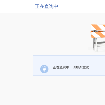
正在查询中
正在查询中，请刷新重试