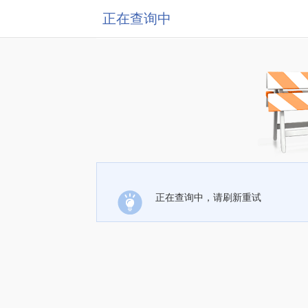
正在查询中
正在查询中，请刷新重试